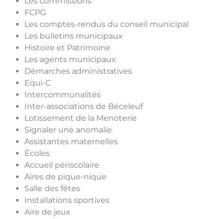
Les commissions
FCPG
Les comptes-rendus du conseil municipal
Les bulletins municipaux
Histoire et Patrimoine
Les agents municipaux
Démarches administratives
Equi-C
Intercommunalités
Inter-associations de Béceleuf
Lotissement de la Menoterie
Signaler une anomalie
Assistantes maternelles
Écoles
Accueil périscolaire
Aires de pique-nique
Salle des fêtes
Installations sportives
Aire de jeux