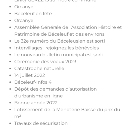
Orcanye
Béceleuf en fête
Orcanye
Assemblée Générale de l’Association Histoire et
Patrimoine de Béceleuf et des environs
Le 32e numéro du Béceleusien est sorti
Intervillages : rejoignez les bénévoles
Le nouveau bulletin municipal est sorti
Cérémonie des voeux 2023
Catastrophe naturelle
14 juillet 2022
Béceleuf-Infos 4
Dépôt des demandes d’autorisation
d’urbanisme en ligne
Bonne année 2022
Lotissement de la Menoterie Baisse du prix du
m²
Travaux de sécurisation