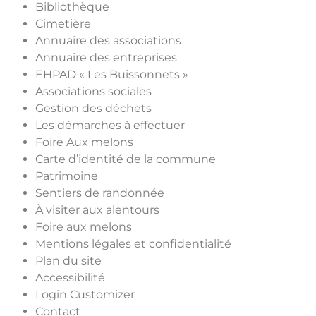
Bibliothèque
Cimetière
Annuaire des associations
Annuaire des entreprises
EHPAD « Les Buissonnets »
Associations sociales
Gestion des déchets
Les démarches à effectuer
Foire Aux melons
Carte d’identité de la commune
Patrimoine
Sentiers de randonnée
À visiter aux alentours
Foire aux melons
Mentions légales et confidentialité
Plan du site
Accessibilité
Login Customizer
Contact