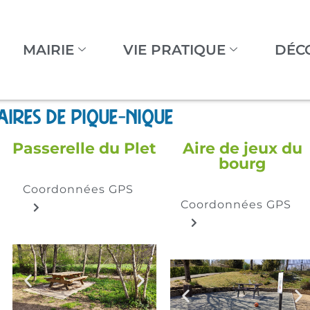
MAIRIE
VIE PRATIQUE
DÉC
Aires de pique-nique
Passerelle du Plet
Aire de jeux du
bourg
Coordonnées GPS
Coordonnées GPS