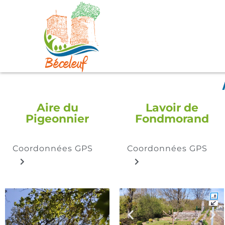
Aire du
Lavoir de
Pigeonnier
Fondmorand
Coordonnées GPS
Coordonnées GPS