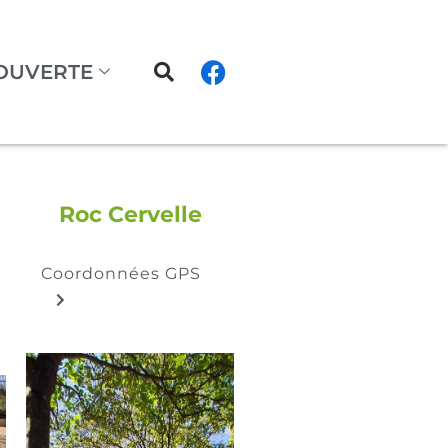
OUVERTE
Roc Cervelle
Coordonnées GPS