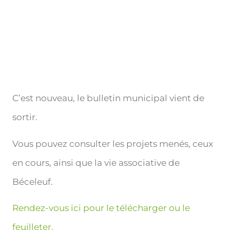
C’est nouveau, le bulletin municipal vient de
sortir.
Vous pouvez consulter les projets menés, ceux
en cours, ainsi que la vie associative de
Béceleuf.
Rendez-vous ici pour le télécharger ou le
feuilleter.