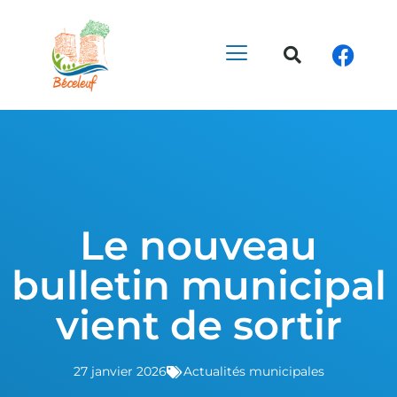
Le nouveau
bulletin municipal
vient de sortir
27 janvier 2026
Actualités municipales