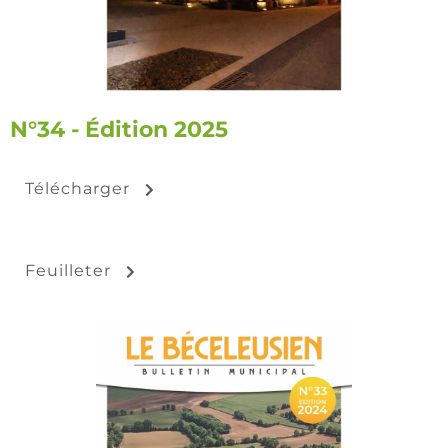
N°34 - Édition 2025
Télécharger
Feuilleter