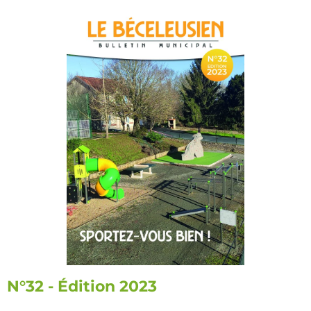
N°32 - Édition 2023