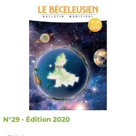
N°29 - Édition 2020