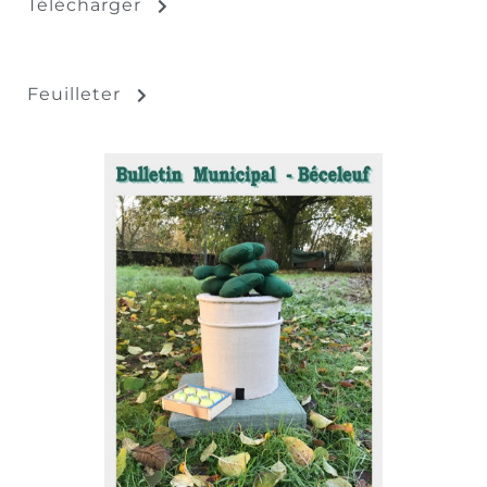
Télécharger
Feuilleter