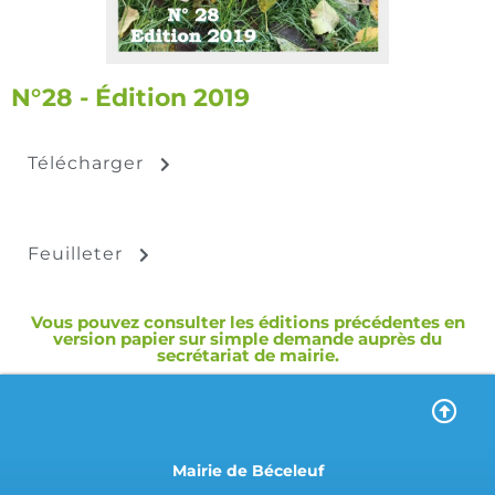
N°28 - Édition 2019
Télécharger
Feuilleter
Vous pouvez consulter les éditions précédentes en
version papier sur simple demande auprès du
secrétariat de mairie.
Mairie de Béceleuf