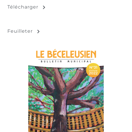
Télécharger
Feuilleter