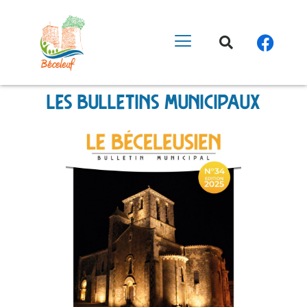
les bulletins municipaux