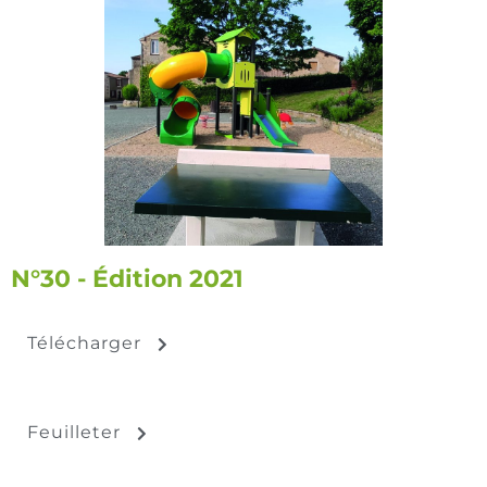
N°30 - Édition 2021
Télécharger
Feuilleter