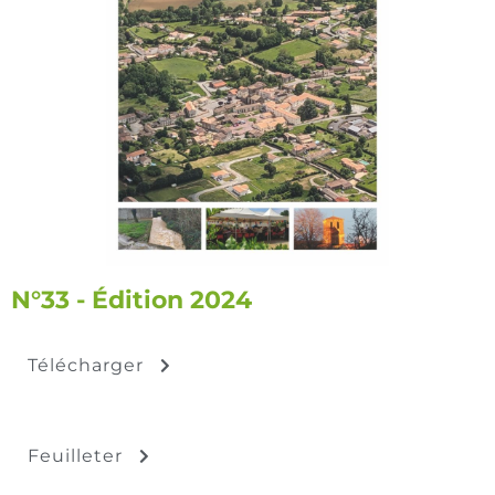
N°33 - Édition 2024
Télécharger
Feuilleter