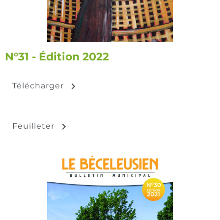
N°31 - Édition 2022
Télécharger
Feuilleter