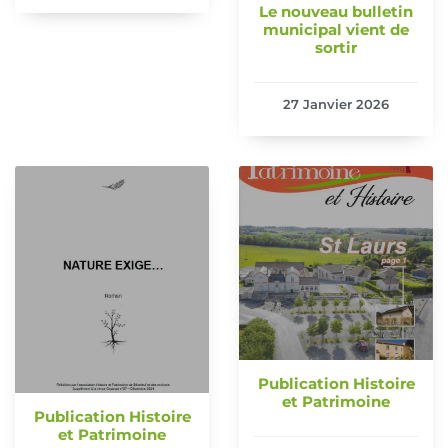
Le nouveau bulletin
municipal vient de
sortir
27 Janvier 2026
Publication Histoire
et Patrimoine
Publication Histoire
et Patrimoine