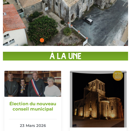
À LA UNE
Élection du nouveau
conseil municipal
23 Mars 2026