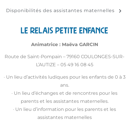
Disponibilités des assistantes maternelles
Le Relais Petite Enfance
Animatrice : Maëva GARCIN
Route de Saint-Pompain – 79160 COULONGES-SUR-
L’AUTIZE – 05 49 16 08 45
· Un lieu d’activités ludiques pour les enfants de 0 à 3
ans.
· Un lieu d’échanges et de rencontres pour les
parents et les assistantes maternelles.
· Un lieu d’information pour les parents et les
assistantes maternelles