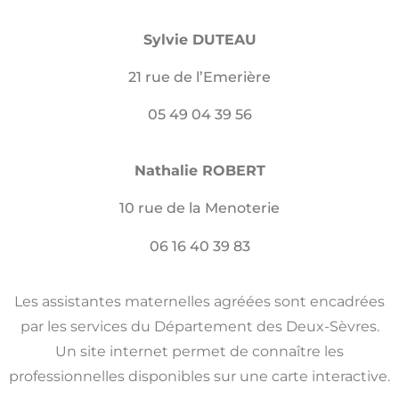
Sylvie DUTEAU
21 rue de l’Emerière
05 49 04 39 56
Nathalie ROBERT
10 rue de la Menoterie
06 16 40 39 83
Les assistantes maternelles agréées sont encadrées
par les services du Département des Deux-Sèvres.
Un site internet permet de connaître les
professionnelles disponibles sur une carte interactive.