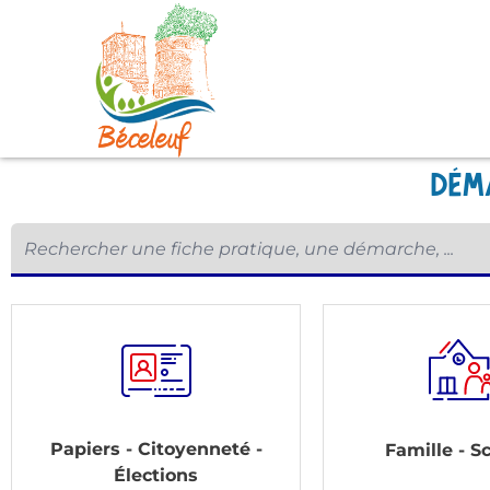
dém
Papiers - Citoyenneté -
Famille - Sc
Élections