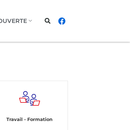
OUVERTE
Travail - Formation