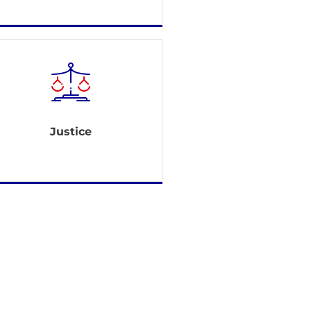
Justice