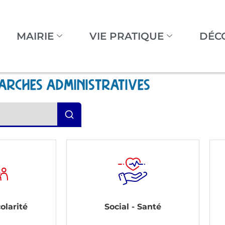
MAIRIE
VIE PRATIQUE
DÉC
arches administratives
olarité
Social - Santé