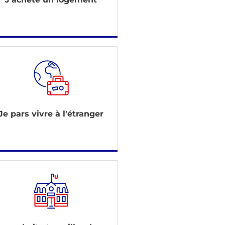
Je pars vivre à l'étranger