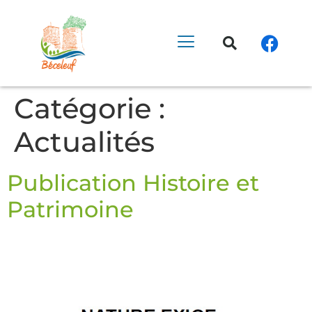
principal
Catégorie :
Actualités
Publication Histoire et
Patrimoine