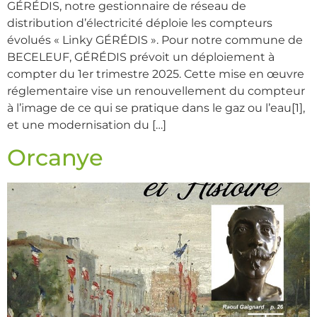
GÉRÉDIS, notre gestionnaire de réseau de
distribution d’électricité déploie les compteurs
évolués « Linky GÉRÉDIS ». Pour notre commune de
BECELEUF, GÉRÉDIS prévoit un déploiement à
compter du 1er trimestre 2025. Cette mise en œuvre
réglementaire vise un renouvellement du compteur
à l’image de ce qui se pratique dans le gaz ou l’eau[1],
et une modernisation du […]
Orcanye