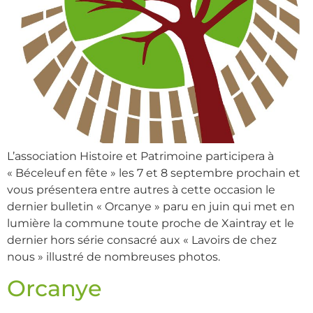
L’association Histoire et Patrimoine participera à
« Béceleuf en fête » les 7 et 8 septembre prochain et
vous présentera entre autres à cette occasion le
dernier bulletin « Orcanye » paru en juin qui met en
lumière la commune toute proche de Xaintray et le
dernier hors série consacré aux « Lavoirs de chez
nous » illustré de nombreuses photos.
Orcanye