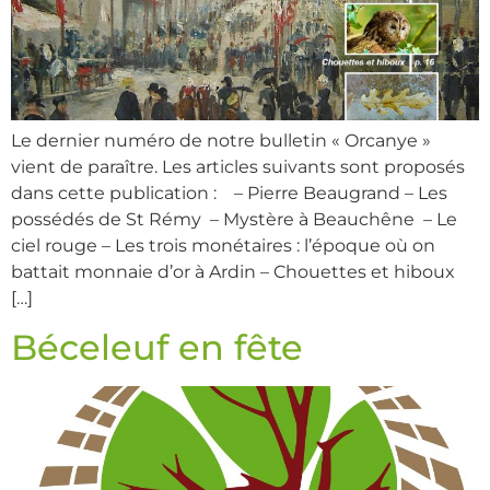
Le dernier numéro de notre bulletin « Orcanye »
vient de paraître. Les articles suivants sont proposés
dans cette publication : – Pierre Beaugrand – Les
possédés de St Rémy – Mystère à Beauchêne – Le
ciel rouge – Les trois monétaires : l’époque où on
battait monnaie d’or à Ardin – Chouettes et hiboux
[…]
Béceleuf en fête