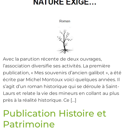
Avec la parution récente de deux ouvrages,
l’association diversifie ses activités. La première
publication, « Mes souvenirs d’ancien galibot », a été
écrite par Michel Montoux voici quelques années. Il
s’agit d’un roman historique qui se déroule à Saint-
Laurs et relate la vie des mineurs en collant au plus
près à la réalité historique. Ce […]
Publication Histoire et
Patrimoine