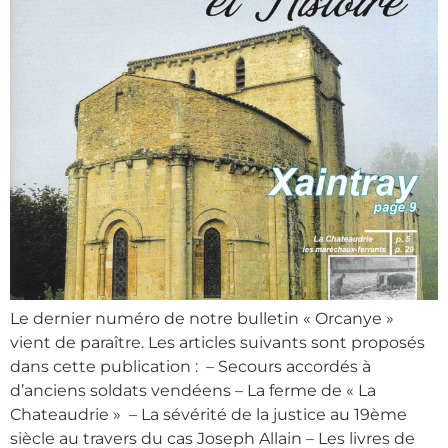
Le dernier numéro de notre bulletin « Orcanye »
vient de paraître. Les articles suivants sont proposés
dans cette publication : – Secours accordés à
d’anciens soldats vendéens – La ferme de « La
Chateaudrie » – La sévérité de la justice au 19ème
siècle au travers du cas Joseph Allain – Les livres de