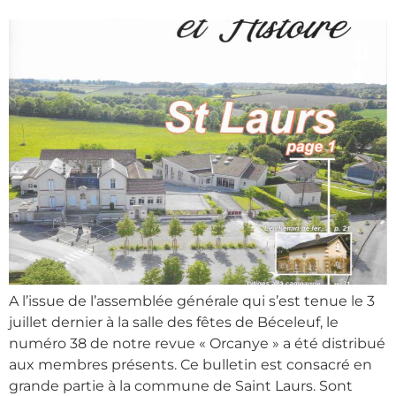
A l’issue de l’assemblée générale qui s’est tenue le 3
juillet dernier à la salle des fêtes de Béceleuf, le
numéro 38 de notre revue « Orcanye » a été distribué
aux membres présents. Ce bulletin est consacré en
grande partie à la commune de Saint Laurs. Sont