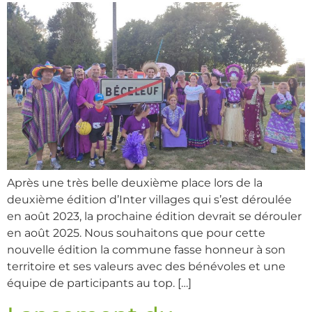
Après une très belle deuxième place lors de la
deuxième édition d’Inter villages qui s’est déroulée
en août 2023, la prochaine édition devrait se dérouler
en août 2025. Nous souhaitons que pour cette
nouvelle édition la commune fasse honneur à son
territoire et ses valeurs avec des bénévoles et une
équipe de participants au top. […]