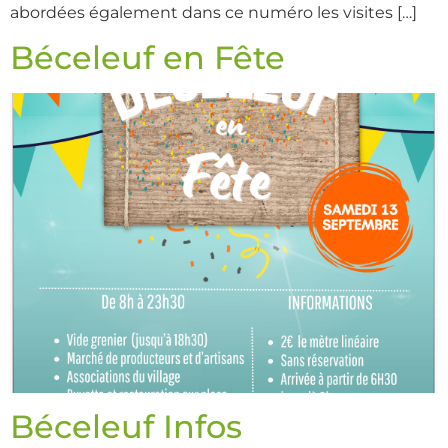
abordées également dans ce numéro les visites […]
Béceleuf en Fête
Béceleuf Infos