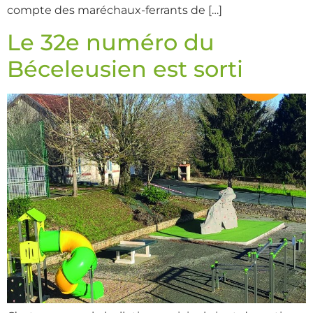
compte des maréchaux-ferrants de […]
Le 32e numéro du
Béceleusien est sorti