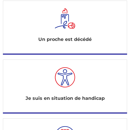
Un proche est décédé
Je suis en situation de handicap