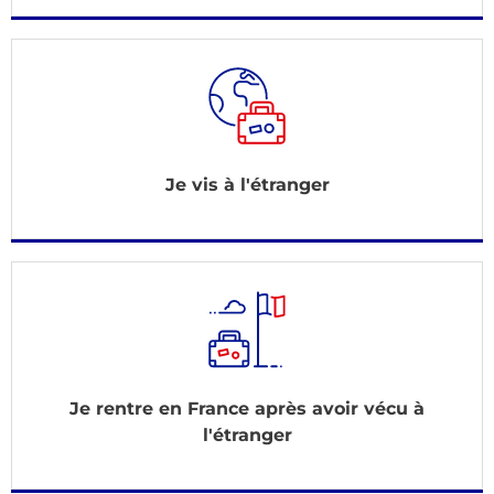
Je vis à l'étranger
Je rentre en France après avoir vécu à
l'étranger