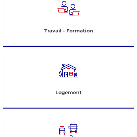
Travail - Formation
Logement