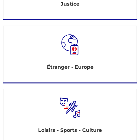
Justice
Étranger - Europe
Loisirs - Sports - Culture