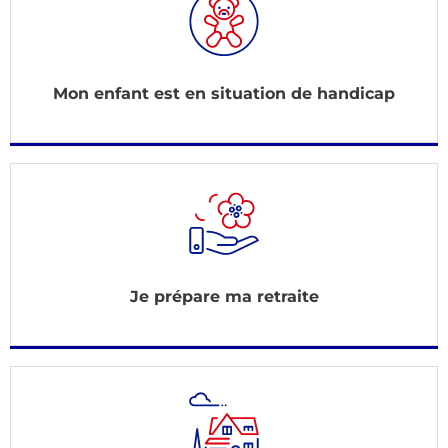
Mon enfant est en situation de handicap
Je prépare ma retraite