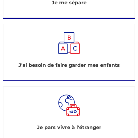
Je me sépare
J'ai besoin de faire garder mes enfants
Je pars vivre à l'étranger