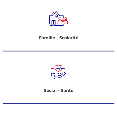
Famille - Scolarité
Social - Santé