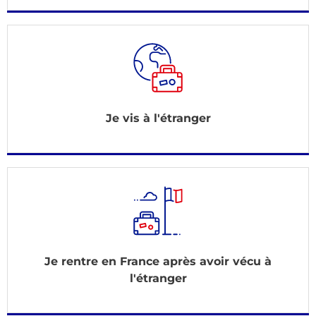
Je vis à l'étranger
Je rentre en France après avoir vécu à
l'étranger