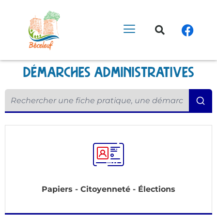
démarches administratives
Papiers - Citoyenneté - Élections