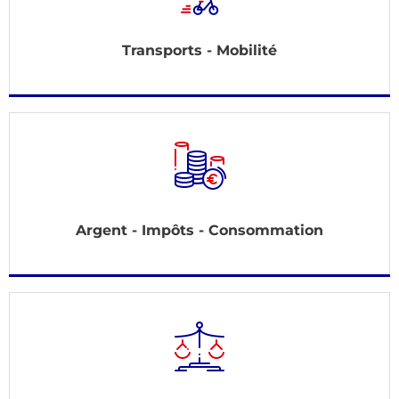
Transports - Mobilité
Argent - Impôts - Consommation