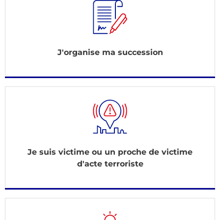
J'organise ma succession
Je suis victime ou un proche de victime
d'acte terroriste