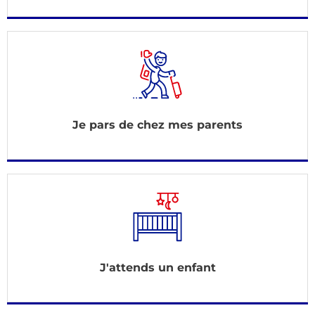
Je pars de chez mes parents
J'attends un enfant