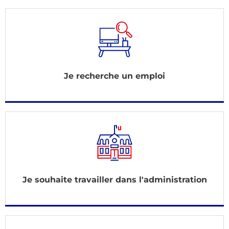
Je recherche un emploi
Je souhaite travailler dans l'administration