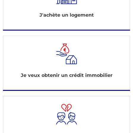
J'achète un logement
Je veux obtenir un crédit immobilier