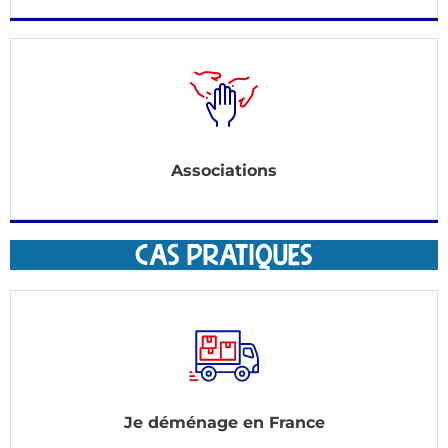
Associations
CAS PRATIQUES
Je déménage en France