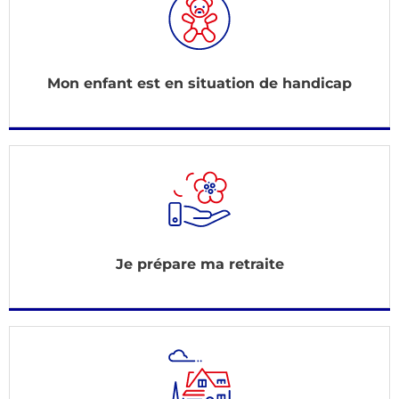
Mon enfant est en situation de handicap
Je prépare ma retraite