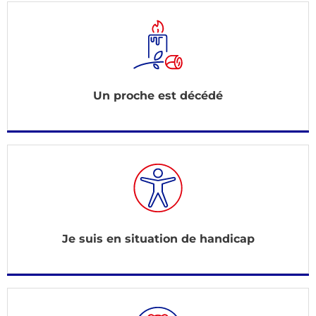
Un proche est décédé
Je suis en situation de handicap