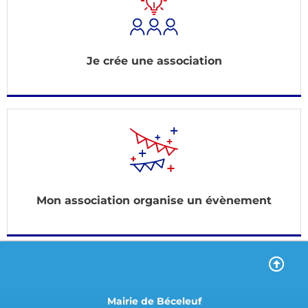
Je crée une association
Mon association organise un évènement
Mairie de Béceleuf