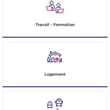
Travail - Formation
Logement