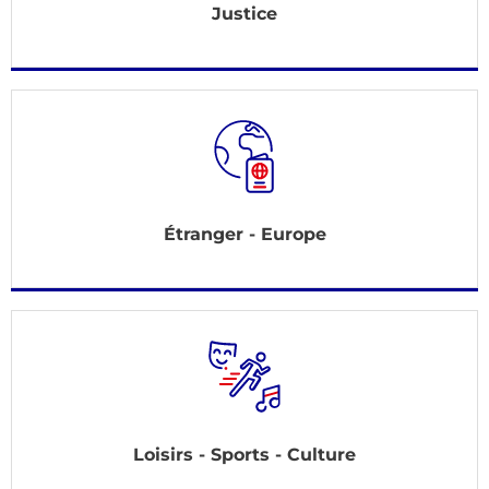
Justice
Étranger - Europe
Loisirs - Sports - Culture