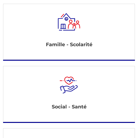
Famille - Scolarité
Social - Santé