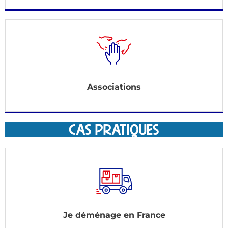
Associations
CAS PRATIQUES
Je déménage en France