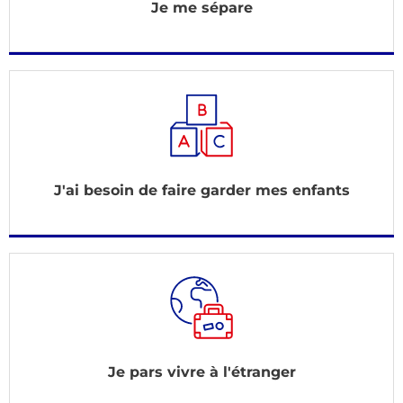
Je me sépare
J'ai besoin de faire garder mes enfants
Je pars vivre à l'étranger