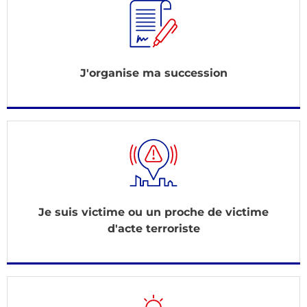
J'organise ma succession
Je suis victime ou un proche de victime
d'acte terroriste