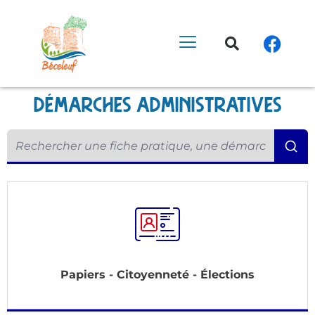
démarches administratives
Papiers - Citoyenneté - Élections