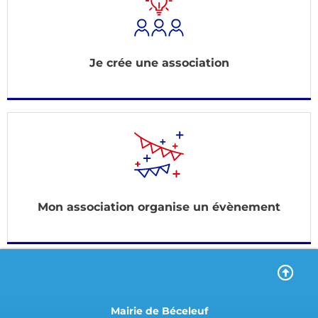
Je crée une association
Mon association organise un évènement
Mairie de Béceleuf