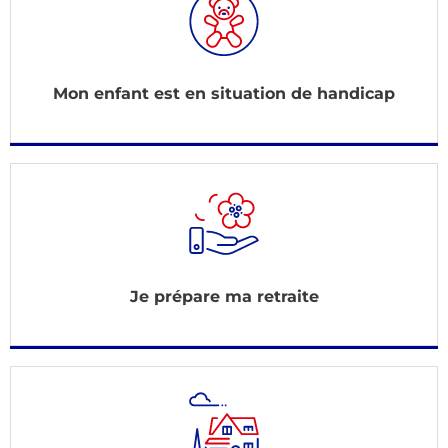
Mon enfant est en situation de handicap
Je prépare ma retraite