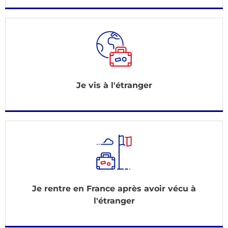
Je vis à l'étranger
Je rentre en France après avoir vécu à
l'étranger