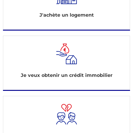
J'achète un logement
Je veux obtenir un crédit immobilier