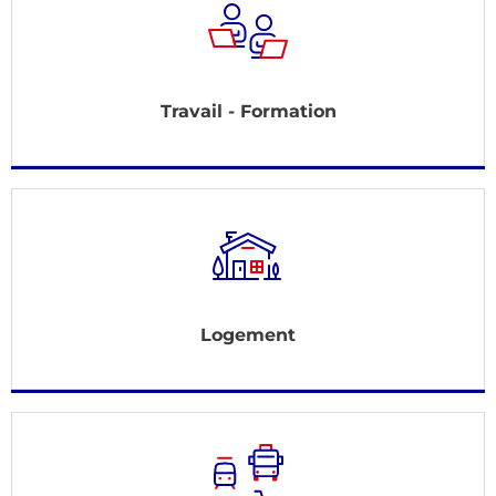
Travail - Formation
Logement