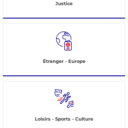
Justice
Étranger - Europe
Loisirs - Sports - Culture