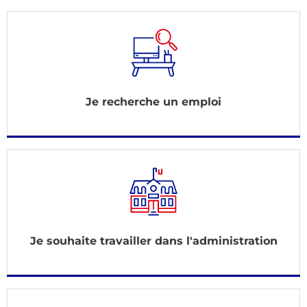
Je recherche un emploi
Je souhaite travailler dans l'administration