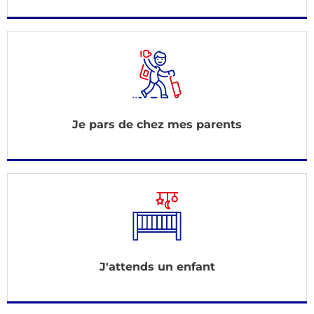
Je pars de chez mes parents
J'attends un enfant