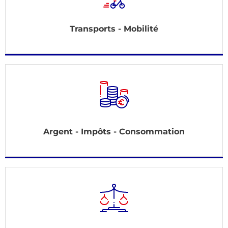
Transports - Mobilité
Argent - Impôts - Consommation