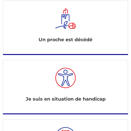
Un proche est décédé
Je suis en situation de handicap