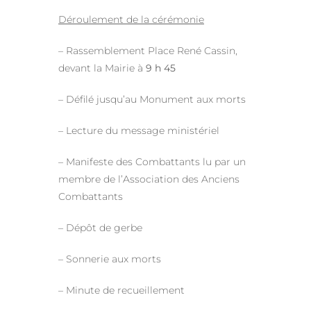
Déroulement de la cérémonie
– Rassemblement Place René Cassin,
devant la Mairie à
9 h 45
– Défilé jusqu’au Monument aux morts
– Lecture du message ministériel
– Manifeste des Combattants lu par un
membre de l’Association des Anciens
Combattants
– Dépôt de gerbe
– Sonnerie aux morts
– Minute de recueillement