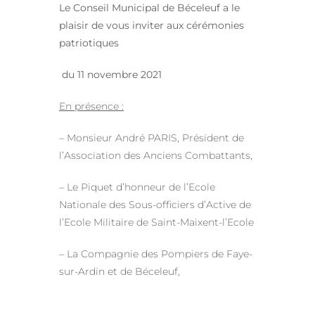
Le Conseil Municipal de Béceleuf a le
plaisir de vous inviter aux cérémonies
patriotiques
du 11 novembre 2021
En présence :
– Monsieur André PARIS, Président de
l’Association des Anciens Combattants,
– Le Piquet d’honneur de l’Ecole
Nationale des Sous-officiers d’Active de
l’Ecole Militaire de Saint-Maixent-l’Ecole
– La Compagnie des Pompiers de Faye-
sur-Ardin et de Béceleuf,