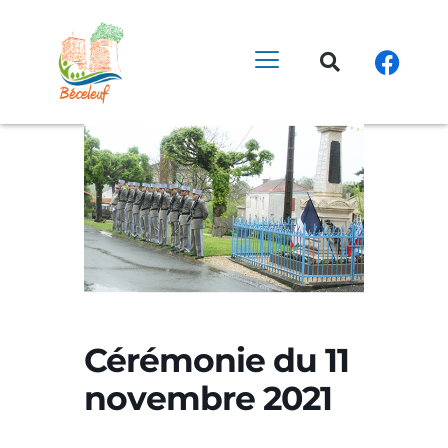
Cérémonie du 11
novembre 2021